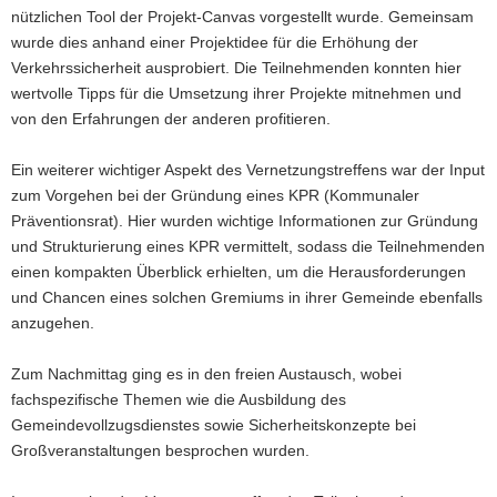
nützlichen Tool der Projekt-Canvas vorgestellt wurde. Gemeinsam
wurde dies anhand einer Projektidee für die Erhöhung der
Verkehrssicherheit ausprobiert. Die Teilnehmenden konnten hier
wertvolle Tipps für die Umsetzung ihrer Projekte mitnehmen und
von den Erfahrungen der anderen profitieren.
Ein weiterer wichtiger Aspekt des Vernetzungstreffens war der Input
zum Vorgehen bei der Gründung eines KPR (Kommunaler
Präventionsrat). Hier wurden wichtige Informationen zur Gründung
und Strukturierung eines KPR vermittelt, sodass die Teilnehmenden
einen kompakten Überblick erhielten, um die Herausforderungen
und Chancen eines solchen Gremiums in ihrer Gemeinde ebenfalls
anzugehen.
Zum Nachmittag ging es in den freien Austausch, wobei
fachspezifische Themen wie die Ausbildung des
Gemeindevollzugsdienstes sowie Sicherheitskonzepte bei
Großveranstaltungen besprochen wurden.