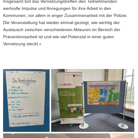
Insgesamt bot das Vernetzungstreffen den Teilnehmenden
wertvolle Impulse und Anregungen für ihre Arbeit in den
Kommunen, vor allem in enger Zusammenarbeit mit der Polizei.
Die Veranstaltung hat wieder einmal gezeigt, wie wichtig der
Austausch zwischen verschiedenen Akteuren im Bereich der
Präventionsarbeit ist und wie viel Potenzial in einer guten
Vernetzung steckt.«