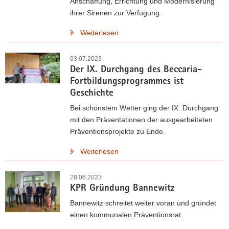
Anschaffung, Errichtung und Modernisierung
ihrer Sirenen zur Verfügung.
Weiterlesen
03.07.2023
Der IX. Durchgang des Beccaria-
Fortbildungsprogrammes ist
Geschichte
Bei schönstem Wetter ging der IX. Durchgang
mit den Präsentationen der ausgearbeiteten
Präventionsprojekte zu Ende.
Weiterlesen
28.06.2023
KPR Gründung Bannewitz
Bannewitz schreitet weiter voran und gründet
einen kommunalen Präventionsrat.