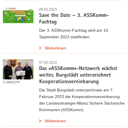
08.02.2023
Save the Date – 3. ASSKomm-
Fachtag
Der 3. ASSKomm-Fachtag wird am 14.
September 2023 stattfinden.
Weiterlesen
07.02.2023
Das »ASSKomm«-Netzwerk wächst
weiter, Burgstädt unterzeichnet
Kooperationsvereinbarung
© MW/LPR
Die Stadt Burgstädt unterzeichnete am 7.
Februar 2023 die Kooperationsvereinbarung
der Landesstrategie Allianz Sichere Sächsische
Kommunen (ASSKomm).
Weiterlesen