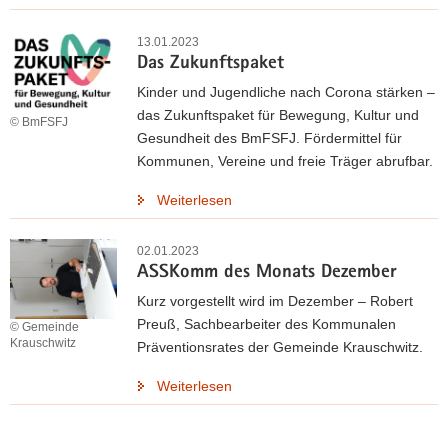
13.01.2023
Das Zukunftspaket
Kinder und Jugendliche nach Corona stärken –
das Zukunftspaket für Bewegung, Kultur und
© BmFSFJ
Gesundheit des BmFSFJ. Fördermittel für
Kommunen, Vereine und freie Träger abrufbar.
Weiterlesen
02.01.2023
ASSKomm des Monats Dezember
Kurz vorgestellt wird im Dezember – Robert
Preuß, Sachbearbeiter des Kommunalen
© Gemeinde
Krauschwitz
Präventionsrates der Gemeinde Krauschwitz.
Weiterlesen