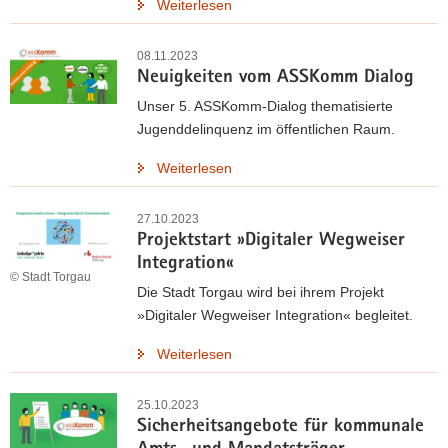
Weiterlesen
08.11.2023
Neuigkeiten vom ASSKomm Dialog
Unser 5. ASSKomm-Dialog thematisierte
Jugenddelinquenz im öffentlichen Raum.
Weiterlesen
27.10.2023
Projektstart »Digitaler Wegweiser
Integration«
© Stadt Torgau
Die Stadt Torgau wird bei ihrem Projekt
»Digitaler Wegweiser Integration« begleitet.
Weiterlesen
25.10.2023
Sicherheitsangebote für kommunale