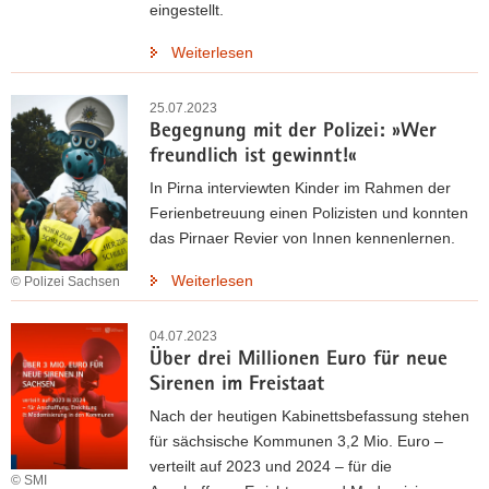
eingestellt.
Weiterlesen
25.07.2023
Begegnung mit der Polizei: »Wer
freundlich ist gewinnt!«
In Pirna interviewten Kinder im Rahmen der
Ferienbetreuung einen Polizisten und konnten
das Pirnaer Revier von Innen kennenlernen.
Weiterlesen
© Polizei Sachsen
04.07.2023
Über drei Millionen Euro für neue
Sirenen im Freistaat
Nach der heutigen Kabinettsbefassung stehen
für sächsische Kommunen 3,2 Mio. Euro –
verteilt auf 2023 und 2024 – für die
© SMI