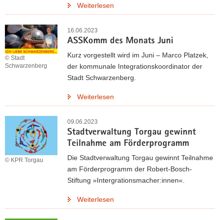
Weiterlesen
16.06.2023
ASSKomm des Monats Juni
Kurz vorgestellt wird im Juni – Marco Platzek,
© Stadt
der kommunale Integrationskoordinator der
Schwarzenberg
Stadt Schwarzenberg.
Weiterlesen
09.06.2023
Stadtverwaltung Torgau gewinnt
Teilnahme am Förderprogramm
Die Stadtverwaltung Torgau gewinnt Teilnahme
© KPR Torgau
am Förderprogramm der Robert-Bosch-
Stiftung »Intergrationsmacher:innen«.
Weiterlesen