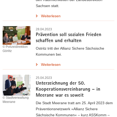
Sachsen statt.
Weiterlesen
28.04.2023
Prävention soll sozialen Frieden
schaffen und erhalten
© Polizeidirektion
Ostritz tritt der Allianz Sichere Sächsische
Görlitz
Kommunen bei.
Weiterlesen
25.04.2023
Unterzeichnung der 50.
Kooperationsvereinbarung – in
Meerane war es soweit
© Stadtverwaltung
Meerane
Die Stadt Meerane tratt am 25. April 2023 dem
Präventionsnetzwerk »Allianz Sichere
Sächsische Kommunen« – kurz ASSKomm –