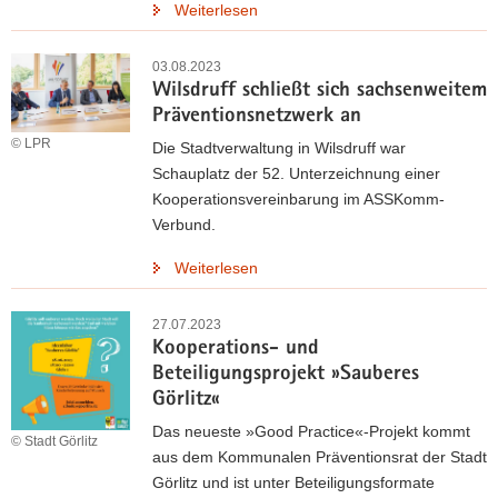
Weiterlesen
03.08.2023
Wilsdruff schließt sich sachsenweitem
Präventionsnetzwerk an
© LPR
Die Stadtverwaltung in Wilsdruff war
Schauplatz der 52. Unterzeichnung einer
Kooperationsvereinbarung im ASSKomm-
Verbund.
Weiterlesen
27.07.2023
Kooperations- und
Beteiligungsprojekt »Sauberes
Görlitz«
Das neueste »Good Practice«-Projekt kommt
© Stadt Görlitz
aus dem Kommunalen Präventionsrat der Stadt
Görlitz und ist unter Beteiligungsformate