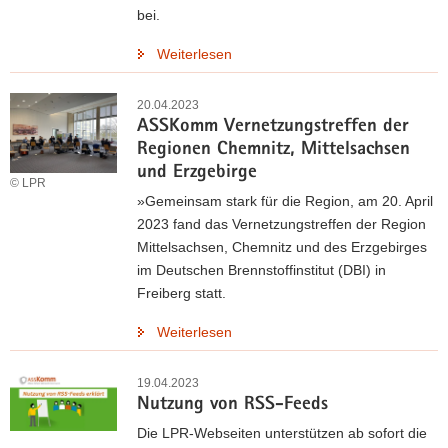
bei.
Weiterlesen
20.04.2023
ASSKomm Vernetzungstreffen der
Regionen Chemnitz, Mittelsachsen
und Erzgebirge
© LPR
»Gemeinsam stark für die Region, am 20. April
2023 fand das Vernetzungstreffen der Region
Mittelsachsen, Chemnitz und des Erzgebirges
im Deutschen Brennstoffinstitut (DBI) in
Freiberg statt.
Weiterlesen
19.04.2023
Nutzung von RSS-Feeds
Die LPR-Webseiten unterstützen ab sofort die