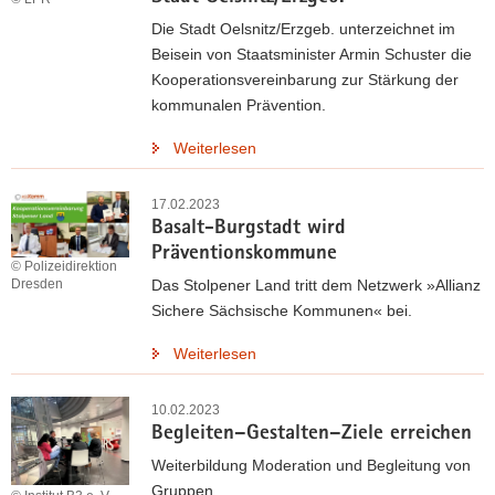
Die Stadt Oelsnitz/Erzgeb. unterzeichnet im
Beisein von Staatsminister Armin Schuster die
Kooperationsvereinbarung zur Stärkung der
kommunalen Prävention.
Weiterlesen
17.02.2023
Basalt-Burgstadt wird
Präventionskommune
© Polizeidirektion
Das Stolpener Land tritt dem Netzwerk »Allianz
Dresden
Sichere Sächsische Kommunen« bei.
Weiterlesen
10.02.2023
Begleiten–Gestalten–Ziele erreichen
Weiterbildung Moderation und Begleitung von
Gruppen