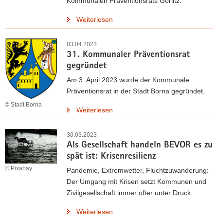
Kommunalen Präventionsrats Görlitz.
Weiterlesen
03.04.2023
31. Kommunaler Präventionsrat
gegründet
Am 3. April 2023 wurde der Kommunale
Präventionsrat in der Stadt Borna gegründet.
© Stadt Borna
Weiterlesen
30.03.2023
Als Gesellschaft handeln BEVOR es zu
spät ist: Krisenresilienz
© Pixabay
Pandemie, Extremwetter, Fluchtzuwanderung:
Der Umgang mit Krisen setzt Kommunen und
Zivilgesellschaft immer öfter unter Druck.
Weiterlesen