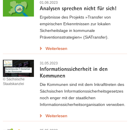
01.06.2023
Analysen sprechen nicht für sich!
Ergebnisse des Projekts »Transfer von
empirischen Erkenntnissen zur lokalen
Sicherheitslage in kommunale
Präventionsstrategien« (SiATransfer).
Weiterlesen
31.05.2023
Informationssicherheit in den
Kommunen
© Sächsische
Staatskanzlei
Die Kommunen sind mit dem Inkrafttreten des
Sächsischen Informationssicherheitsgesetzes
noch enger mit der staatlichen
Informationssicherheitsorganisation verwoben.
Weiterlesen