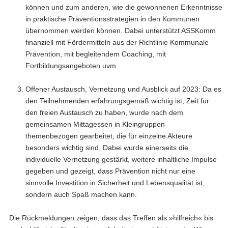
können und zum anderen, wie die gewonnenen Erkenntnisse
in praktische Präventionsstrategien in den Kommunen
übernommen werden können. Dabei unterstützt ASSKomm
finanziell mit Fördermitteln aus der Richtlinie Kommunale
Prävention, mit begleitendem Coaching, mit
Fortbildungsangeboten uvm.
Offener Austausch, Vernetzung und Ausblick auf 2023: Da es
den Teilnehmenden erfahrungsgemäß wichtig ist, Zeit für
den freien Austausch zu haben, wurde nach dem
gemeinsamen Mittagessen in Kleingruppen
themenbezogen gearbeitet, die für einzelne Akteure
besonders wichtig sind. Dabei wurde einerseits die
individuelle Vernetzung gestärkt, weitere inhaltliche Impulse
gegeben und gezeigt, dass Prävention nicht nur eine
sinnvolle Investition in Sicherheit und Lebensqualität ist,
sondern auch Spaß machen kann.
Die Rückmeldungen zeigen, dass das Treffen als »hilfreich« bis