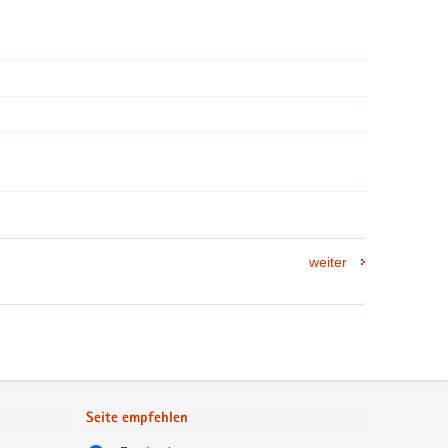
weiter
Seite empfehlen