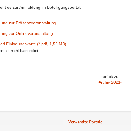
eht es zur Anmeldung im Beteiligungsportal.
ung zur Präsenzveranstaltung
ung zur Onlineveranstaltung
ad Einladungskarte (*.pdf, 1,52 MB)
t ist nicht barrierefrei.
zurück zu
»Archiv 2021«
Verwandte Portale