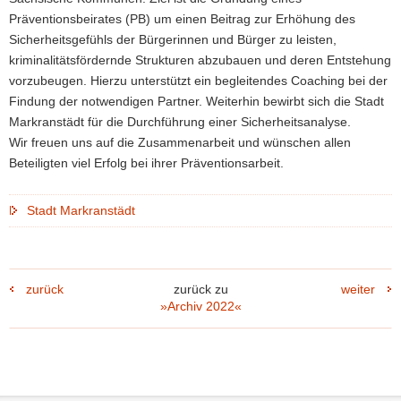
Präventionsbeirates (PB) um einen Beitrag zur Erhöhung des
Sicherheitsgefühls der Bürgerinnen und Bürger zu leisten,
kriminalitätsfördernde Strukturen abzubauen und deren Entstehung
vorzubeugen. Hierzu unterstützt ein begleitendes Coaching bei der
Findung der notwendigen Partner. Weiterhin bewirbt sich die Stadt
Markranstädt für die Durchführung einer Sicherheitsanalyse.
Wir freuen uns auf die Zusammenarbeit und wünschen allen
Beteiligten viel Erfolg bei ihrer Präventionsarbeit.
Stadt Markranstädt
zurück
zurück zu
weiter
»Archiv 2022«