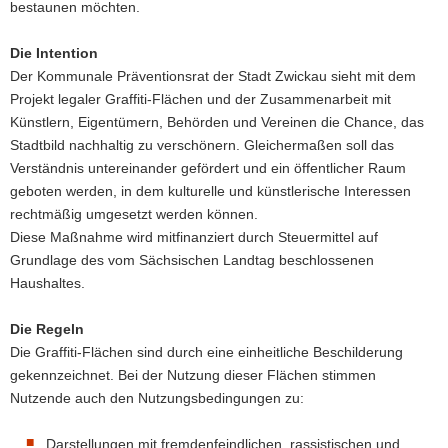
bestaunen möchten.
Die Intention
Der Kommunale Präventionsrat der Stadt Zwickau sieht mit dem
Projekt legaler Graffiti-Flächen und der Zusammenarbeit mit
Künstlern, Eigentümern, Behörden und Vereinen die Chance, das
Stadtbild nachhaltig zu verschönern. Gleichermaßen soll das
Verständnis untereinander gefördert und ein öffentlicher Raum
geboten werden, in dem kulturelle und künstlerische Interessen
rechtmäßig umgesetzt werden können.
Diese Maßnahme wird mitfinanziert durch Steuermittel auf
Grundlage des vom Sächsischen Landtag beschlossenen
Haushaltes.
Die Regeln
Die Graffiti-Flächen sind durch eine einheitliche Beschilderung
gekennzeichnet. Bei der Nutzung dieser Flächen stimmen
Nutzende auch den Nutzungsbedingungen zu:
Darstellungen mit fremdenfeindlichen, rassistischen und