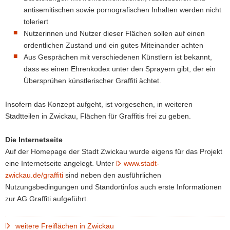
antisemitischen sowie pornografischen Inhalten werden nicht
toleriert
Nutzerinnen und Nutzer dieser Flächen sollen auf einen
ordentlichen Zustand und ein gutes Miteinander achten
Aus Gesprächen mit verschiedenen Künstlern ist bekannt,
dass es einen Ehrenkodex unter den Sprayern gibt, der ein
Übersprühen künstlerischer Graffiti ächtet.
Insofern das Konzept aufgeht, ist vorgesehen, in weiteren
Stadtteilen in Zwickau, Flächen für Graffitis frei zu geben.
Die Internetseite
Auf der Homepage der Stadt Zwickau wurde eigens für das Projekt
eine Internetseite angelegt. Unter
www.stadt-
zwickau.de/graffiti
sind neben den ausführlichen
Nutzungsbedingungen und Standortinfos auch erste Informationen
zur AG Graffiti aufgeführt.
weitere Freiflächen in Zwickau