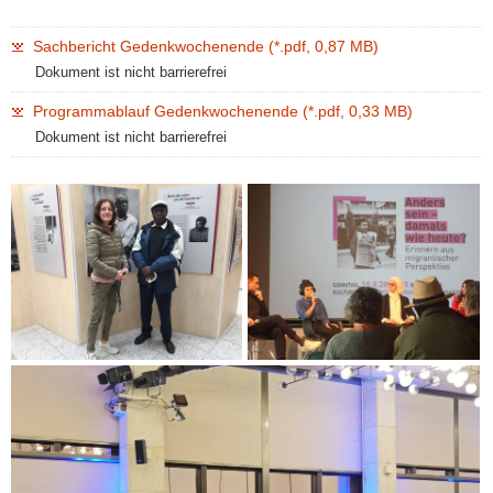
Sachbericht Gedenkwochenende (*.pdf, 0,87 MB)
Dokument ist nicht barrierefrei
Programmablauf Gedenkwochenende (*.pdf, 0,33 MB)
Dokument ist nicht barrierefrei