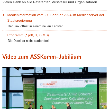
Vielen Dank an alle Referenten, Aussteller und Organisatoren.
Medieninformation vom 27. Februar 2024 im Medienserver der
Staatsregierung
Der Link öffnet in einem neuen Fenster.
Programm (*.pdf, 0,35 MB)
Die Datei ist nicht barrierefrei.
Video zum ASSKomm-Jubiläum