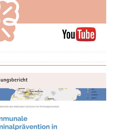
hungsbericht