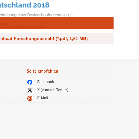
nload Forschungsbericht (*.pdf, 1,61 MB)
Seite empfehlen
Facebook
X (vormals Twitter)
E-Mail