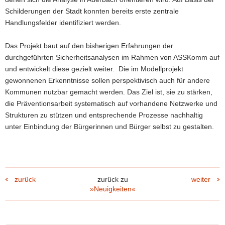
Schilderungen der Stadt konnten bereits erste zentrale
Handlungsfelder identifiziert werden.
Das Projekt baut auf den bisherigen Erfahrungen der
durchgeführten Sicherheitsanalysen im Rahmen von ASSKomm auf
und entwickelt diese gezielt weiter. Die im Modellprojekt
gewonnenen Erkenntnisse sollen perspektivisch auch für andere
Kommunen nutzbar gemacht werden. Das Ziel ist, sie zu stärken,
die Präventionsarbeit systematisch auf vorhandene Netzwerke und
Strukturen zu stützen und entsprechende Prozesse nachhaltig
unter Einbindung der Bürgerinnen und Bürger selbst zu gestalten.
zurück
zurück zu
weiter
»Neuigkeiten«