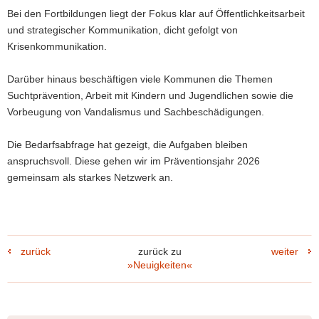
Bei den Fortbildungen liegt der Fokus klar auf Öffentlichkeitsarbeit
und strategischer Kommunikation, dicht gefolgt von
Krisenkommunikation.
Darüber hinaus beschäftigen viele Kommunen die Themen
Suchtprävention, Arbeit mit Kindern und Jugendlichen sowie die
Vorbeugung von Vandalismus und Sachbeschädigungen.
Die Bedarfsabfrage hat gezeigt, die Aufgaben bleiben
anspruchsvoll. Diese gehen wir im Präventionsjahr 2026
gemeinsam als starkes Netzwerk an.
zurück
zurück zu
weiter
»Neuigkeiten«