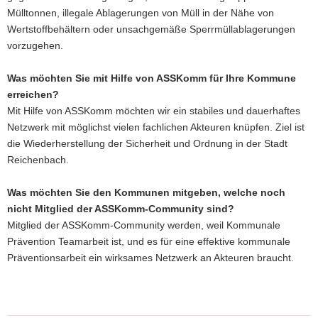
Mülltonnen, illegale Ablagerungen von Müll in der Nähe von
Wertstoffbehältern oder unsachgemäße Sperrmüllablagerungen
vorzugehen.
Was möchten Sie mit Hilfe von ASSKomm für Ihre Kommune
erreichen?
Mit Hilfe von ASSKomm möchten wir ein stabiles und dauerhaftes
Netzwerk mit möglichst vielen fachlichen Akteuren knüpfen. Ziel ist
die Wiederherstellung der Sicherheit und Ordnung in der Stadt
Reichenbach.
Was möchten Sie den Kommunen mitgeben, welche noch
nicht Mitglied der ASSKomm-Community sind?
Mitglied der ASSKomm-Community werden, weil Kommunale
Prävention Teamarbeit ist, und es für eine effektive kommunale
Präventionsarbeit ein wirksames Netzwerk an Akteuren braucht.