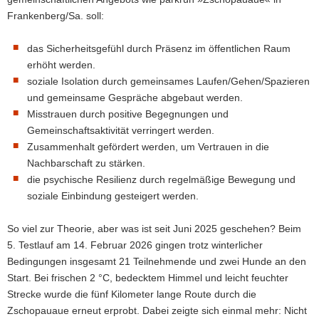
Frankenberg/Sa. soll:
das Sicherheitsgefühl durch Präsenz im öffentlichen Raum
erhöht werden.
soziale Isolation durch gemeinsames Laufen/Gehen/Spazieren
und gemeinsame Gespräche abgebaut werden.
Misstrauen durch positive Begegnungen und
Gemeinschaftsaktivität verringert werden.
Zusammenhalt gefördert werden, um Vertrauen in die
Nachbarschaft zu stärken.
die psychische Resilienz durch regelmäßige Bewegung und
soziale Einbindung gesteigert werden.
So viel zur Theorie, aber was ist seit Juni 2025 geschehen? Beim
5. Testlauf am 14. Februar 2026 gingen trotz winterlicher
Bedingungen insgesamt 21 Teilnehmende und zwei Hunde an den
Start. Bei frischen 2 °C, bedecktem Himmel und leicht feuchter
Strecke wurde die fünf Kilometer lange Route durch die
Zschopauaue erneut erprobt. Dabei zeigte sich einmal mehr: Nicht