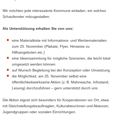
Wir möchten jede interessierte Kommune einladen, ein solches
Schaufenster mitzugestalten.
Als Unterstützung erhalten Sie von uns:
eine Materialkiste mit Informations- und Werbematerialien
zum 25. November (Plakate, Flyer, Hinweise zu
Hilfsangeboten etc.)
eine Ideensammlung für mögliche Szenarien, die leicht lokal
umgesetzt werden können
auf Wunsch Begleitung bei der Konzeption oder Umsetzung
die Möglichkeit, am 25. November selbst eine
öffentlichkeitswirksame Aktion (z. B. Mahnwache, Infostand,
Lesung) durchzuführen – gern unterstützt durch uns
Die Aktion eignet sich besonders für Kooperationen vor Ort, etwa
mit Gleichstellungsbeauftragten, Kulturakteurinnen und Akteuren,
Jugendgruppen oder sozialen Einrichtungen.