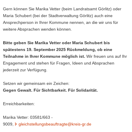
Gern können Sie Marika Vetter (beim Landratsamt Görlitz) oder
Maria Schubert (bei der Stadtverwaltung Görlitz) auch eine
Ansprechperson in Ihrer Kommune nennen, an die wir uns für
weitere Absprachen wenden können.
Bitte geben Sie Marika Vetter oder Maria Schubert bis
spätestens 19. September 2025 Rückmeldung, ob eine
Teilnahme in Ihrer Kommune möglich ist.
Wir freuen uns auf Ihr
Engagement und stehen für Fragen, Ideen und Absprachen
jederzeit zur Verfügung.
Setzen wir gemeinsam ein Zeichen:
Gegen Gewalt. Für Sichtbarkeit. Für Solidarität.
Erreichbarkeiten:
Marika Vetter: 03581/663 -
9009,
gleichstellungsbeauftragte@kreis-gr.de