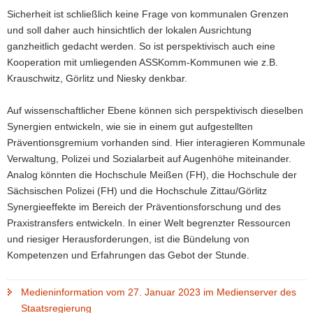
Sicherheit ist schließlich keine Frage von kommunalen Grenzen
und soll daher auch hinsichtlich der lokalen Ausrichtung
ganzheitlich gedacht werden. So ist perspektivisch auch eine
Kooperation mit umliegenden ASSKomm-Kommunen wie z.B.
Krauschwitz, Görlitz und Niesky denkbar.
Auf wissenschaftlicher Ebene können sich perspektivisch dieselben
Synergien entwickeln, wie sie in einem gut aufgestellten
Präventionsgremium vorhanden sind. Hier interagieren Kommunale
Verwaltung, Polizei und Sozialarbeit auf Augenhöhe miteinander.
Analog könnten die Hochschule Meißen (FH), die Hochschule der
Sächsischen Polizei (FH) und die Hochschule Zittau/Görlitz
Synergieeffekte im Bereich der Präventionsforschung und des
Praxistransfers entwickeln. In einer Welt begrenzter Ressourcen
und riesiger Herausforderungen, ist die Bündelung von
Kompetenzen und Erfahrungen das Gebot der Stunde.
Medieninformation vom 27. Januar 2023 im Medienserver des
Staatsregierung