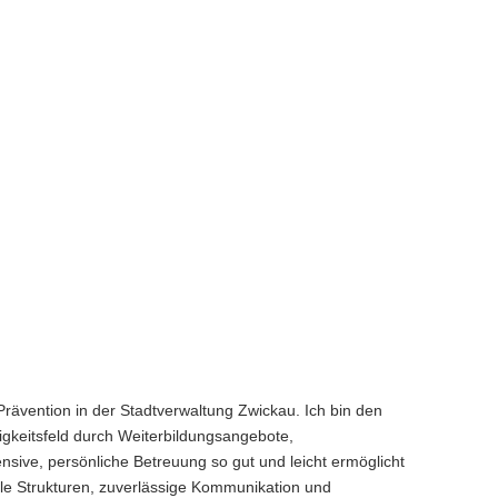
rävention in der Stadtverwaltung Zwickau. Ich bin den
igkeitsfeld durch Weiterbildungsangebote,
ensive, persönliche Betreuung so gut und leicht ermöglicht
le Strukturen, zuverlässige Kommunikation und